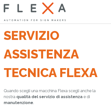
SERVIZIO
ASSISTENZA
TECNICA FLEXA­
Quando scegli una macchina Flexa scegli anche la
nostra
qualità del servizio di assistenza
e di
manutenzione
.