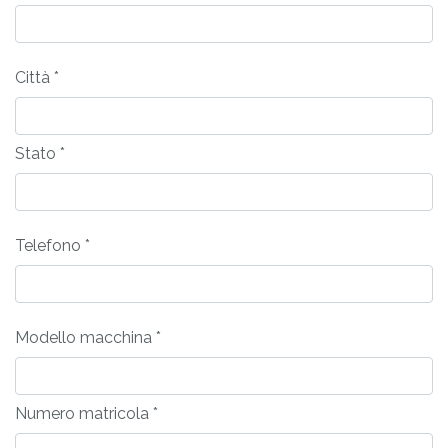
Città *
Stato *
Telefono *
Modello macchina *
Numero matricola *