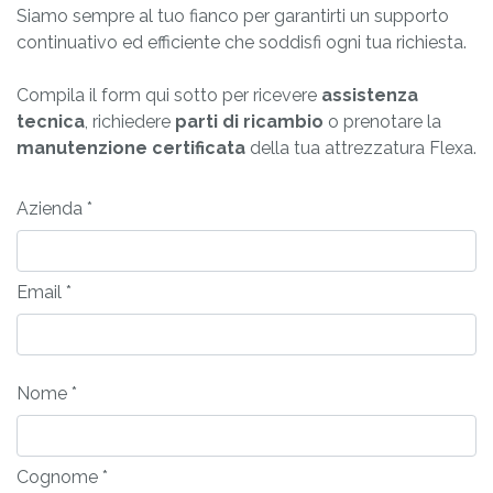
Siamo sempre al tuo fianco per garantirti un supporto
continuativo ed efficiente che soddisfi ogni tua richiesta.
Compila il form qui sotto per ricevere
assistenza
tecnica
, richiedere
parti di ricambio
o prenotare la
manutenzione certificata
della tua attrezzatura Flexa.
Azienda *
Email *
Nome *
Cognome *